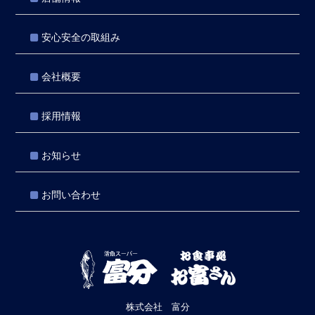
安心安全の取組み
会社概要
採用情報
お知らせ
お問い合わせ
株式会社 富分