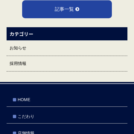
記事一覧
カテゴリー
お知らせ
採用情報
HOME
こだわり
店舗情報